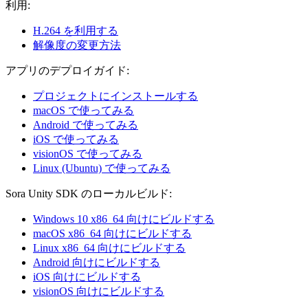
利用:
H.264 を利用する
解像度の変更方法
アプリのデプロイガイド:
プロジェクトにインストールする
macOS で使ってみる
Android で使ってみる
iOS で使ってみる
visionOS で使ってみる
Linux (Ubuntu) で使ってみる
Sora Unity SDK のローカルビルド:
Windows 10 x86_64 向けにビルドする
macOS x86_64 向けにビルドする
Linux x86_64 向けにビルドする
Android 向けにビルドする
iOS 向けにビルドする
visionOS 向けにビルドする